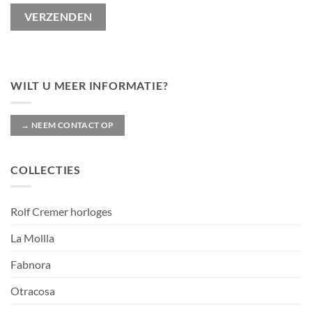
WILT U MEER INFORMATIE?
→ NEEM CONTACT OP
COLLECTIES
Rolf Cremer horloges
La Mollla
Fabnora
Otracosa