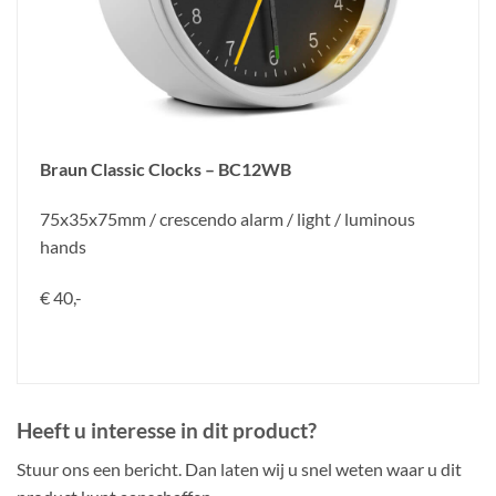
Braun Classic Clocks – BC12WB
75x35x75mm / crescendo alarm / light / luminous
hands
€ 40,-
Heeft u interesse in dit product?
Stuur ons een bericht. Dan laten wij u snel weten waar u dit