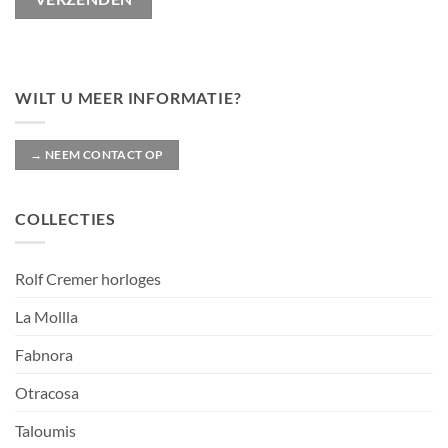
WILT U MEER INFORMATIE?
→ NEEM CONTACT OP
COLLECTIES
Rolf Cremer horloges
La Mollla
Fabnora
Otracosa
Taloumis