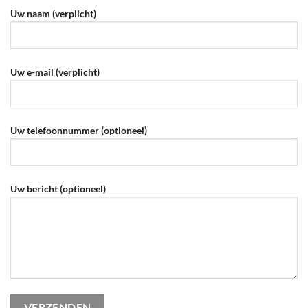
Uw naam (verplicht)
Uw e-mail (verplicht)
Uw telefoonnummer (optioneel)
Uw bericht (optioneel)
Gelieve dit veld leeg te laten.