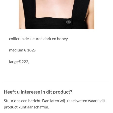
collier in de kleuren dark en honey
medium € 182,-
large € 222,-
Heeft u interesse in dit product?
Stuur ons een bericht. Dan laten wij u snel weten waar u dit
product kunt aanschaffen.