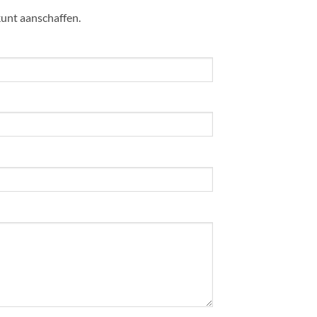
kunt aanschaffen.