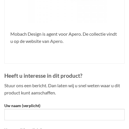
Mobach Design is agent voor Apero. De collectie vindt
u op de website van
Apero
.
Heeft u interesse in dit product?
Stuur ons een bericht. Dan laten wij u snel weten waar u dit
product kunt aanschaffen.
Uw naam (verplicht)