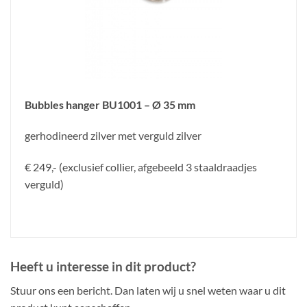
Bubbles hanger BU1001 – Ø 35 mm
gerhodineerd zilver met verguld zilver
€ 249,- (exclusief collier, afgebeeld 3 staaldraadjes
verguld)
Heeft u interesse in dit product?
Stuur ons een bericht. Dan laten wij u snel weten waar u dit