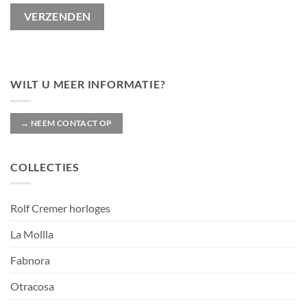
WILT U MEER INFORMATIE?
→ NEEM CONTACT OP
COLLECTIES
Rolf Cremer horloges
La Mollla
Fabnora
Otracosa