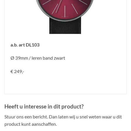
a.b. art DL103
Ø 39mm / leren band zwart
€ 249,-
Heeft u interesse in dit product?
Stuur ons een bericht. Dan laten wij u snel weten waar u dit
product kunt aanschaffen.