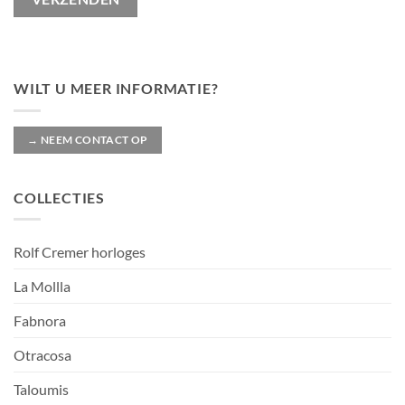
WILT U MEER INFORMATIE?
→ NEEM CONTACT OP
COLLECTIES
Rolf Cremer horloges
La Mollla
Fabnora
Otracosa
Taloumis