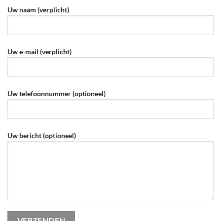
Uw naam (verplicht)
Uw e-mail (verplicht)
Uw telefoonnummer (optioneel)
Uw bericht (optioneel)
Gelieve dit veld leeg te laten.