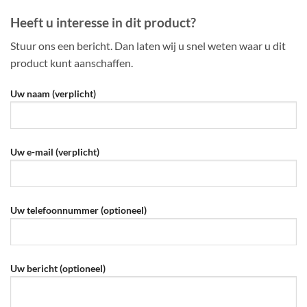
Heeft u interesse in dit product?
Stuur ons een bericht. Dan laten wij u snel weten waar u dit
product kunt aanschaffen.
Uw naam (verplicht)
Uw e-mail (verplicht)
Uw telefoonnummer (optioneel)
Uw bericht (optioneel)
Gelieve dit veld leeg te laten.