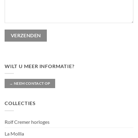
WILT U MEER INFORMATIE?
→ NEEM CONTACT OP
COLLECTIES
Rolf Cremer horloges
La Mollla