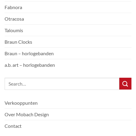
Fabnora
Otracosa
Taloumis
Braun Clocks
Braun – horlogebanden
a.b. art – horlogebanden
Verkooppunten
Over Mobach Design
Contact