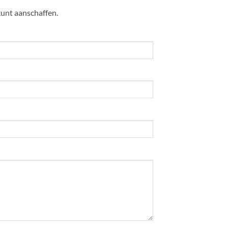
kunt aanschaffen.