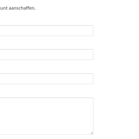
kunt aanschaffen.