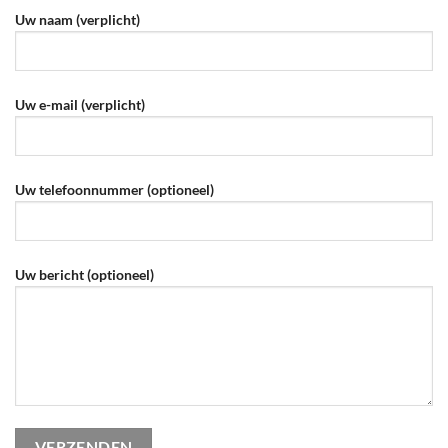
Uw naam (verplicht)
Uw e-mail (verplicht)
Uw telefoonnummer (optioneel)
Uw bericht (optioneel)
Gelieve dit veld leeg te laten.