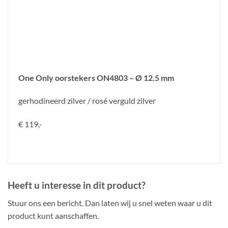
One Only oorstekers ON4803 – Ø 12.5 mm
gerhodineerd zilver / rosé verguld zilver
€ 119,-
Heeft u interesse in dit product?
Stuur ons een bericht. Dan laten wij u snel weten waar u dit
product kunt aanschaffen.