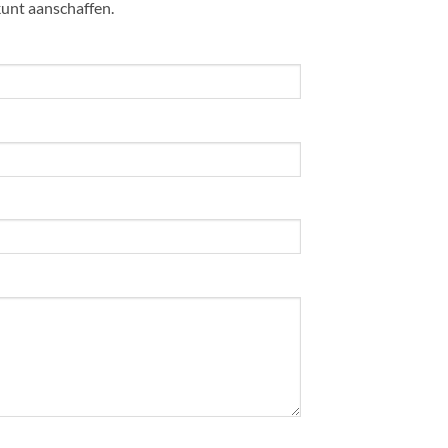
kunt aanschaffen.