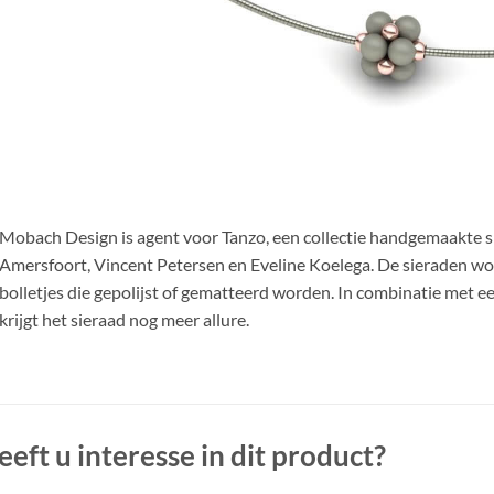
Mobach Design is agent voor Tanzo, een collectie handgemaakte 
Amersfoort, Vincent Petersen en Eveline Koelega. De sieraden wo
bolletjes die gepolijst of gematteerd worden. In combinatie met e
krijgt het sieraad nog meer allure.
eeft u interesse in dit product?