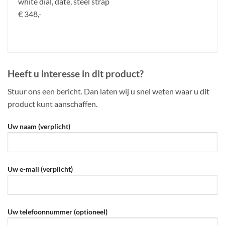
white dial, date, steel strap
€ 348,-
Heeft u interesse in dit product?
Stuur ons een bericht. Dan laten wij u snel weten waar u dit
product kunt aanschaffen.
Uw naam (verplicht)
Uw e-mail (verplicht)
Uw telefoonnummer (optioneel)