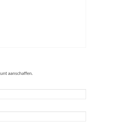
kunt aanschaffen.