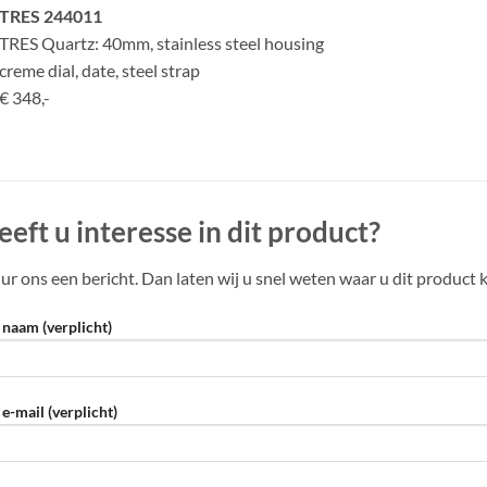
TRES 244011
TRES Quartz: 40mm, stainless steel housing
creme dial, date, steel strap
€ 348,-
eeft u interesse in dit product?
ur ons een bericht. Dan laten wij u snel weten waar u dit product 
naam (verplicht)
e-mail (verplicht)