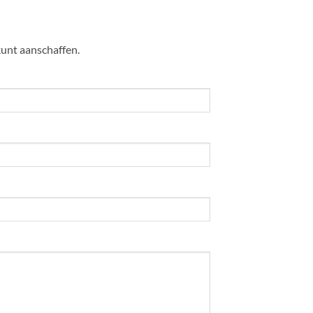
kunt aanschaffen.