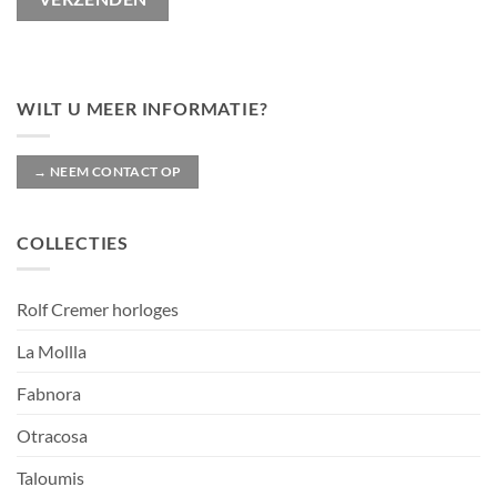
WILT U MEER INFORMATIE?
→ NEEM CONTACT OP
COLLECTIES
Rolf Cremer horloges
La Mollla
Fabnora
Otracosa
Taloumis