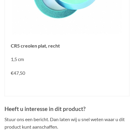
CR5 creolen plat, recht
1,5 cm
€47,50
Heeft u interesse in dit product?
Stuur ons een bericht. Dan laten wij u snel weten waar u dit
product kunt aanschaffen.