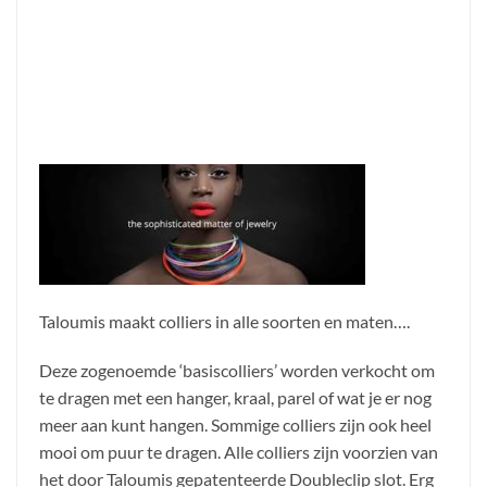
Taloumis maakt colliers in alle soorten en maten….
Deze zogenoemde ‘basiscolliers’ worden verkocht om
te dragen met een hanger, kraal, parel of wat je er nog
meer aan kunt hangen. Sommige colliers zijn ook heel
mooi om puur te dragen. Alle colliers zijn voorzien van
het door Taloumis gepatenteerde Doubleclip slot. Erg