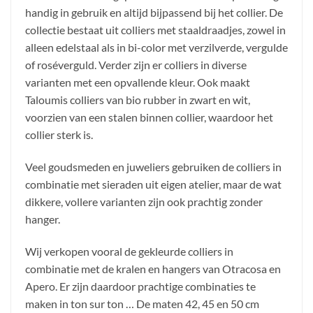
handig in gebruik en altijd bijpassend bij het collier. De
collectie bestaat uit colliers met staaldraadjes, zowel in
alleen edelstaal als in bi-color met verzilverde, vergulde
of roséverguld. Verder zijn er colliers in diverse
varianten met een opvallende kleur. Ook maakt
Taloumis colliers van bio rubber in zwart en wit,
voorzien van een stalen binnen collier, waardoor het
collier sterk is.
Veel goudsmeden en juweliers gebruiken de colliers in
combinatie met sieraden uit eigen atelier, maar de wat
dikkere, vollere varianten zijn ook prachtig zonder
hanger.
Wij verkopen vooral de gekleurde colliers in
combinatie met de kralen en hangers van Otracosa en
Apero. Er zijn daardoor prachtige combinaties te
maken in ton sur ton … De maten 42, 45 en 50 cm