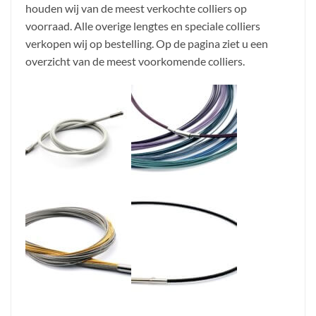
houden wij van de meest verkochte colliers op
voorraad. Alle overige lengtes en speciale colliers
verkopen wij op bestelling. Op de pagina ziet u een
overzicht van de meest voorkomende colliers.