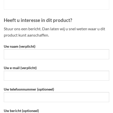
Heeft u interesse in dit product?
Stuur ons een bericht. Dan laten wij u snel weten waar u dit
product kunt aanschaffen.
Uw naam (verplicht)
Uw e-mail (verplicht)
Uw telefoonnummer (optioneel)
Uw bericht (optioneel)